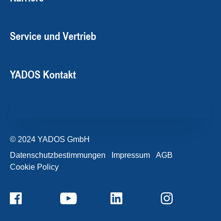
Service und Vertrieb
YADOS Kontakt
© 2024 YADOS GmbH
Datenschutzbestimmungen
Impressum
AGB
Cookie Policy
+49357120932-0
Kontaktformular