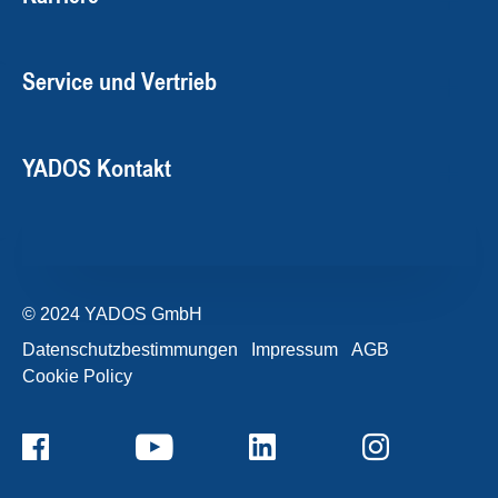
Service und Vertrieb
YADOS Kontakt
© 2024 YADOS GmbH
Datenschutzbestimmungen
Impressum
AGB
Cookie Policy
+49357120932-0
Kontaktformular