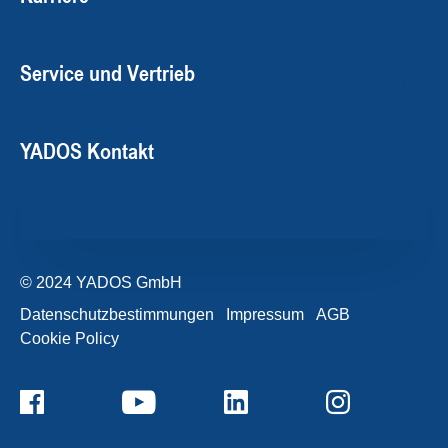
Service und Vertrieb
YADOS Kontakt
© 2024 YADOS GmbH
Datenschutzbestimmungen
Impressum
AGB
Cookie Policy
+49357120932-0
Kontaktformular