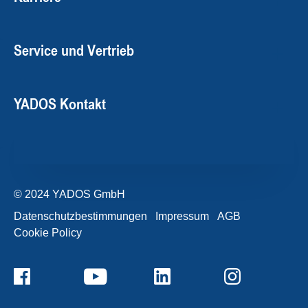
Service und Vertrieb
YADOS Kontakt
© 2024 YADOS GmbH
Datenschutzbestimmungen
Impressum
AGB
Cookie Policy
+49357120932-0
Kontaktformular