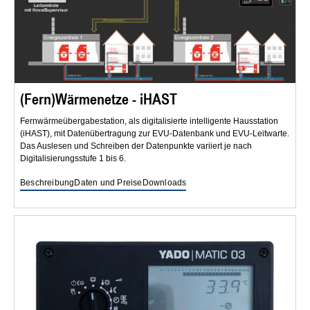
(Fern)Wärmenetze - iHAST
Fernwärmeübergabestation, als digitalisierte intelligente Hausstation
(iHAST), mit Datenübertragung zur EVU-Datenbank und EVU-Leitwarte.
Das Auslesen und Schreiben der Datenpunkte variiert je nach
Digitalisierungsstufe 1 bis 6.
Beschreibung
Daten und Preise
Downloads