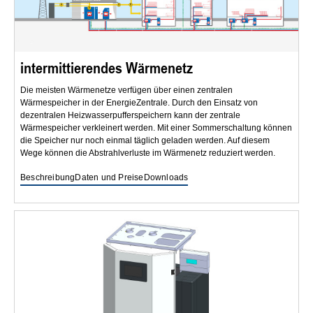
intermittierendes Wärmenetz
Die meisten Wärmenetze verfügen über einen zentralen
Wärmespeicher in der EnergieZentrale. Durch den Einsatz von
dezentralen Heizwasserpufferspeichern kann der zentrale
Wärmespeicher verkleinert werden. Mit einer Sommerschaltung können
die Speicher nur noch einmal täglich geladen werden. Auf diesem
Wege können die Abstrahlverluste im Wärmenetz reduziert werden.
Beschreibung
Daten und Preise
Downloads