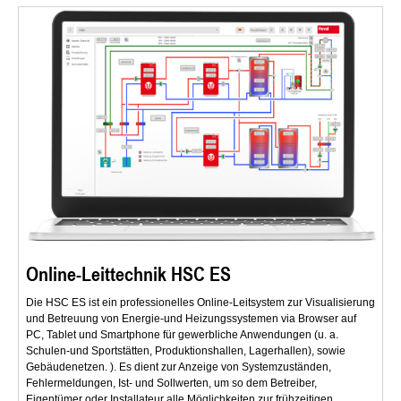
Online-Leittechnik HSC ES
Die HSC ES ist ein professionelles Online-Leitsystem zur Visualisierung
und Betreuung von Energie-und Heizungssystemen via Browser auf
PC, Tablet und Smartphone für gewerbliche Anwendungen (u. a.
Schulen-und Sportstätten, Produktionshallen, Lagerhallen), sowie
Gebäudenetzen. ). Es dient zur Anzeige von Systemzuständen,
Fehlermeldungen, Ist- und Sollwerten, um so dem Betreiber,
Eigentümer oder Installateur alle Möglichkeiten zur frühzeitigen