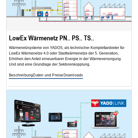
LowEx Wärmenetz PN.. PS.. TS..
Wärmenetzsysteme von YADOS, als technischer Komplettanbieter für
LowEx Wärmenetze 4.0 oder Stadtwärmenetze der 5. Generation,
Erhöhen den Anteil erneuerbarer Energie in der Wärmeversorgung.
Und sind eine Grundlage der Sektorenkopplung.
Beschreibung
Daten und Preise
Downloads