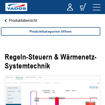
Produktübersicht
Produktkategorien öffnen
Regeln-Steuern & Wärmenetz-
Systemtechnik