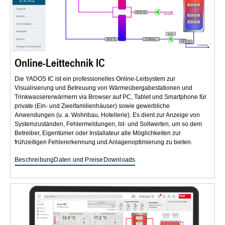
Online-Leittechnik IC
Die YADOS IC ist ein professionelles Online-Leitsystem zur
Visualisierung und Betreuung von Wärmeübergabestationen und
Trinkwassererwärmern via Browser auf PC, Tablet und Smartphone für
private (Ein- und Zweifamilienhäuser) sowie gewerbliche
Anwendungen (u. a. Wohnbau, Hotellerie). Es dient zur Anzeige von
Systemzuständen, Fehlermeldungen, Ist- und Sollwerten, um so dem
Betreiber, Eigentümer oder Installateur alle Möglichkeiten zur
frühzeitigen Fehlererkennung und Anlagenoptimierung zu bieten.
Beschreibung
Daten und Preise
Downloads