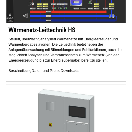
Wärmenetz-Leittechnik HS
Steuert, überwacht, analysiert Wärmenetze mit Energieerzeuger und
Wärmeübergabestationen. Die Leittechnik bietet neben der
Anlagenüberwachung mit Stömeldungen und Fehlfunktionen, auch die
Möglichkeit Analysen und Verbrauchsdaten zum Wärmenetz (von der
Energieerzeugung bis zur Energieübergabe) bereit zu stellen.
Beschreibung
Daten und Preise
Downloads