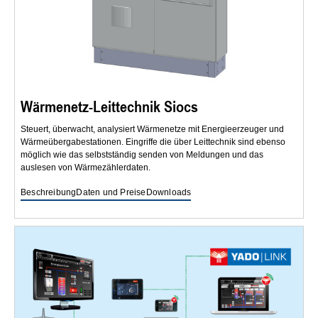
Wärmenetz-Leittechnik Siocs
Steuert, überwacht, analysiert Wärmenetze mit Energieerzeuger und
Wärmeübergabestationen. Eingriffe die über Leittechnik sind ebenso
möglich wie das selbstständig senden von Meldungen und das
auslesen von Wärmezählerdaten.
Beschreibung
Daten und Preise
Downloads