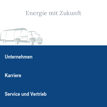
Energie mit Zukunft
Unternehmen
Karriere
Service und Vertrieb