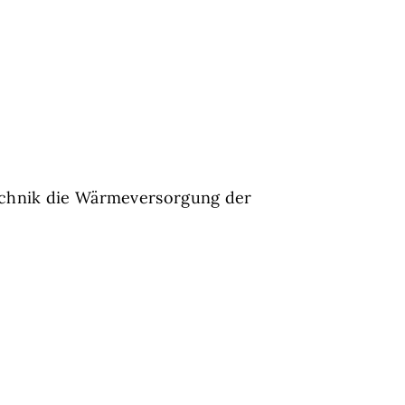
echnik die Wärmeversorgung der