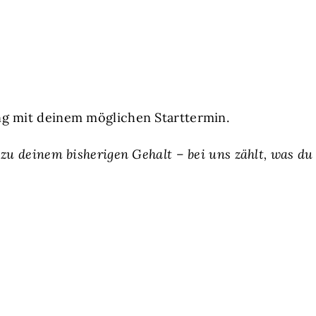
g mit deinem möglichen Starttermin.
zu deinem bisherigen Gehalt – bei uns zählt, was du 