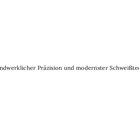
handwerklicher Präzision und modernster Schweißt