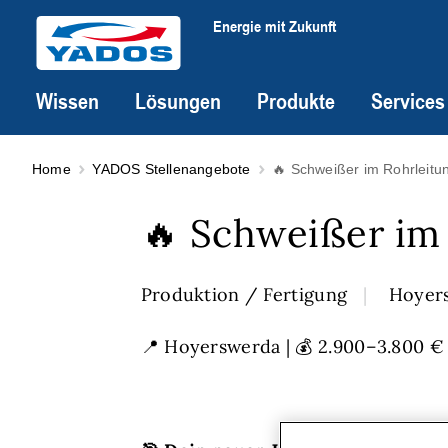
Energie mit Zukunft
Wissen
Lösungen
Produkte
Services
Home
YADOS Stellenangebote
🔥 Schweißer im Rohrleitu
🔥 Schweißer im
Produktion / Fertigung
Hoyer
📍 Hoyerswerda | 💰 2.900–3.800 € | 