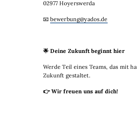
02977 Hoyerswerda
📧
bewerbung@yados.de
🌟
Deine Zukunft beginnt hier
Werde Teil eines Teams, das mit 
Zukunft gestaltet.
👉
Wir freuen uns auf dich!