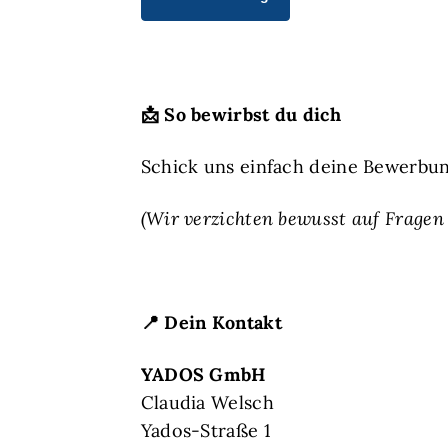
📩
So bewirbst du dich
Schick uns einfach deine Bewerbun
(Wir verzichten bewusst auf Fragen 
📍
Dein Kontakt
YADOS GmbH
Claudia Welsch
Yados-Straße 1