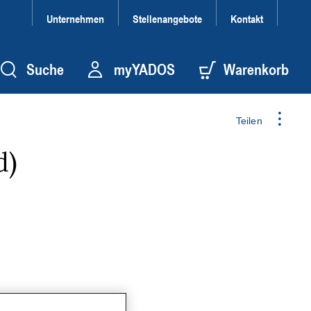
Unternehmen
Stellenangebote
Kontakt
Suche
myYADOS
Warenkorb
Teilen
d)