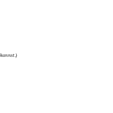
kannst.)