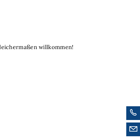
 gleichermaßen willkommen!