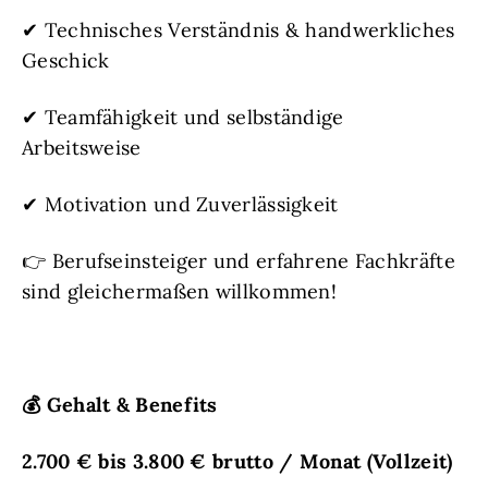
✔ Technisches Verständnis & handwerkliches
Geschick
✔ Teamfähigkeit und selbständige
Arbeitsweise
✔ Motivation und Zuverlässigkeit
👉 Berufseinsteiger und erfahrene Fachkräfte
sind gleichermaßen willkommen!
💰
Gehalt & Benefits
2.700 € bis 3.800 € brutto / Monat
(Vollzeit)