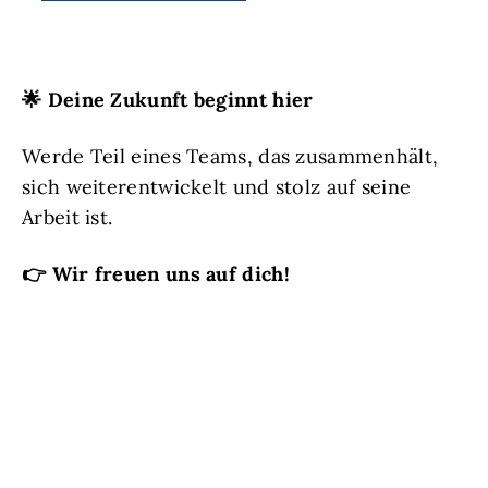
🌟
Deine Zukunft beginnt hier
Werde Teil eines Teams, das zusammenhält,
sich weiterentwickelt und stolz auf seine
Arbeit ist.
👉
Wir freuen uns auf dich!