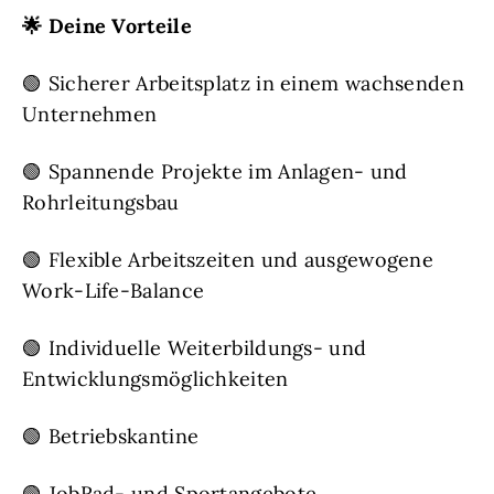
🌟
Deine Vorteile
🟢 Sicherer Arbeitsplatz in einem wachsenden
Unternehmen
🟢 Spannende Projekte im Anlagen- und
Rohrleitungsbau
🟢 Flexible Arbeitszeiten und ausgewogene
Work-Life-Balance
🟢 Individuelle Weiterbildungs- und
Entwicklungsmöglichkeiten
🟢 Betriebskantine
🟢 JobRad- und Sportangebote