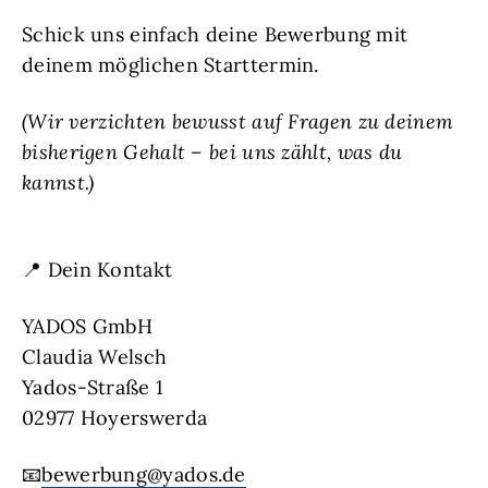
Schick uns einfach deine Bewerbung mit
deinem möglichen Starttermin.
(Wir verzichten bewusst auf Fragen zu deinem
bisherigen Gehalt – bei uns zählt, was du
kannst.)
📍 Dein Kontakt
YADOS GmbH
Claudia Welsch
Yados-Straße 1
02977 Hoyerswerda
📧
bewerbung@yados.de