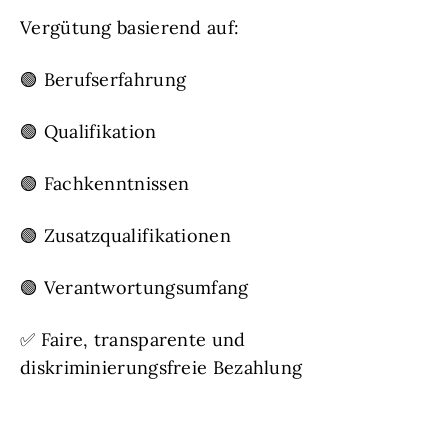
Vergütung basierend auf:
🟢 Berufserfahrung
🟢 Qualifikation
🟢 Fachkenntnissen
🟢 Zusatzqualifikationen
🟢 Verantwortungsumfang
✅ Faire, transparente und
diskriminierungsfreie Bezahlung