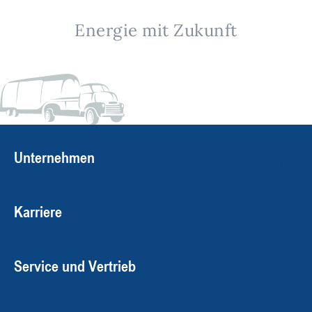
Energie mit Zukunft
Unternehmen
Karriere
Service und Vertrieb