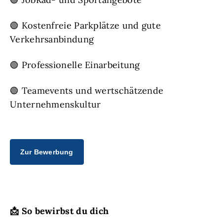
🟢 Kostenfreie Parkplätze und gute
Verkehrsanbindung
🟢 Professionelle Einarbeitung
🟢 Teamevents und wertschätzende
Unternehmenskultur
Zur Bewerbung
📩
So bewirbst du dich