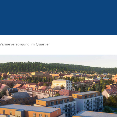
 Wärmeversorgung im Quartier