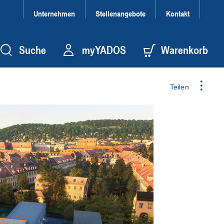
Unternehmen
Stellenangebote
Kontakt
Suche
myYADOS
Warenkorb
Teilen