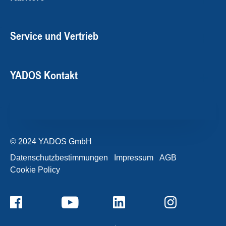
Service und Vertrieb
YADOS Kontakt
© 2024 YADOS GmbH
Datenschutzbestimmungen
Impressum
AGB
Cookie Policy
+49357120932-0
Kontaktformular