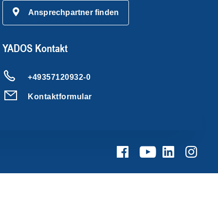
Ansprechpartner finden
YADOS Kontakt
+49357120932-0
Kontaktformular