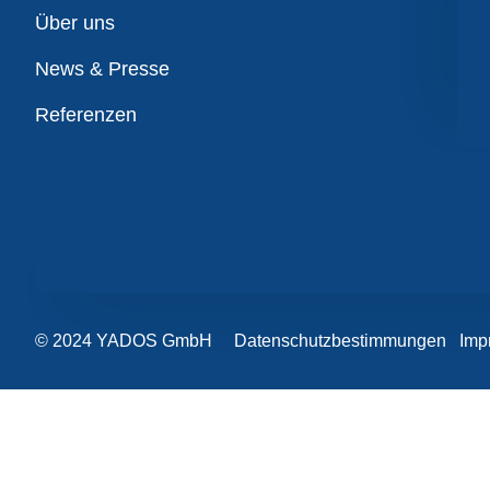
Übersicht
Über uns
News & Presse
Referenzen
© 2024 YADOS GmbH
Datenschutzbestimmungen
Imp