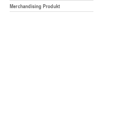
Merchandising Produkt