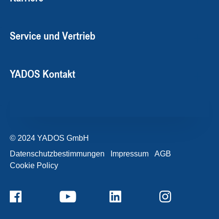
Service und Vertrieb
YADOS Kontakt
© 2024 YADOS GmbH
Datenschutzbestimmungen
Impressum
AGB
Cookie Policy
+49357120932-0
Kontaktformular