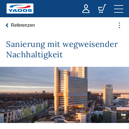
Referenzen
Sanierung mit wegweisender
Nachhaltigkeit