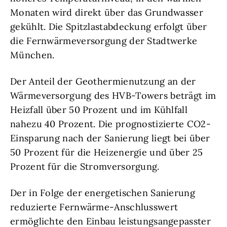
Monaten wird direkt über das Grundwasser
gekühlt. Die Spitzlastabdeckung erfolgt über
die Fernwärmeversorgung der Stadtwerke
München.
Der Anteil der Geothermienutzung an der
Wärmeversorgung des HVB-Towers beträgt im
Heizfall über 50 Prozent und im Kühlfall
nahezu 40 Prozent. Die prognostizierte CO2-
Einsparung nach der Sanierung liegt bei über
50 Prozent für die Heizenergie und über 25
Prozent für die Stromversorgung.
Der in Folge der energetischen Sanierung
reduzierte Fernwärme-Anschlusswert
ermöglichte den Einbau leistungsangepasster