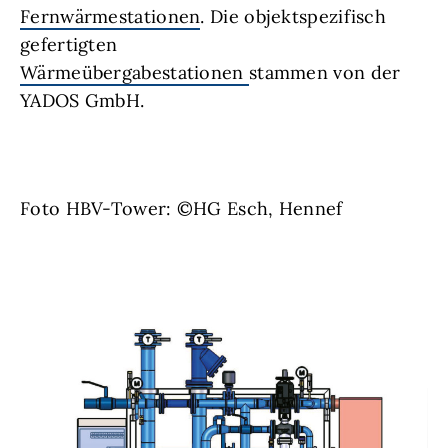
Fernwärmestationen
. Die objektspezifisch
gefertigten
Wärmeübergabestationen
stammen von der
YADOS GmbH.
Foto HBV-Tower: ©HG Esch, Hennef