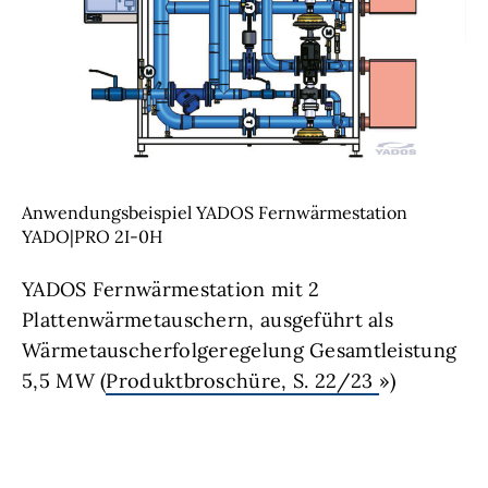
Anwendungsbeispiel YADOS Fernwärmestation
YADO|PRO 2I-0H
YADOS Fernwärmestation mit 2
Plattenwärmetauschern, ausgeführt als
Wärmetauscherfolgeregelung Gesamtleistung
5,5 MW (
Produktbroschüre, S. 22/23
»)