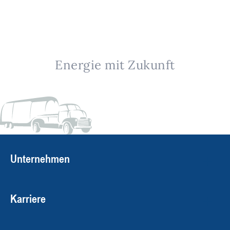
Energie mit Zukunft
Unternehmen
Karriere