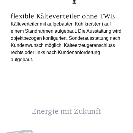
flexible Kälteverteiler ohne TWE
Kälteverteiler mit aufgebauten Kühlkreis(en) auf
einem Standrahmen aufgebaut. Die Ausstattung wird
objektbezogen konfiguriert, Sonderausstattung nach
Kundenwunsch möglich. Kälteerzeugeranschluss
rechts oder links nach Kundenanforderung
aufgebaut.
Energie mit Zukunft