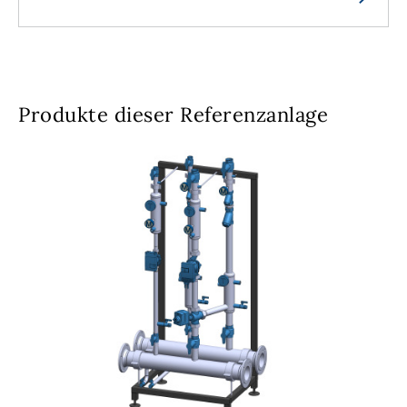
Produkte dieser Referenzanlage