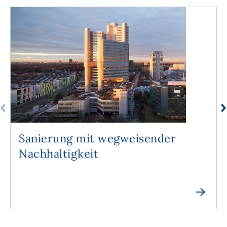
Sanierung mit wegweisender
Nachhaltigkeit