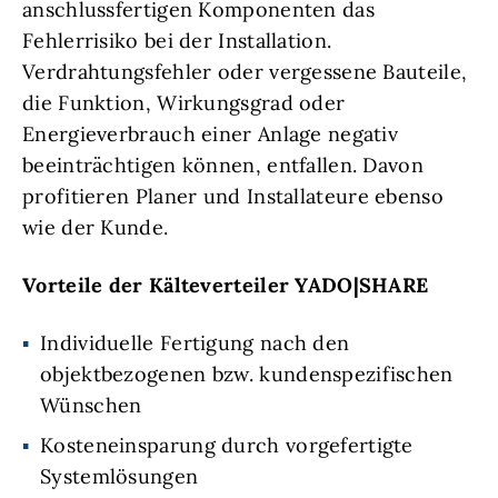
anschlussfertigen Komponenten das
Fehlerrisiko bei der Installation.
Verdrahtungsfehler oder vergessene Bauteile,
die Funktion, Wirkungsgrad oder
Energieverbrauch einer Anlage negativ
beeinträchtigen können, entfallen. Davon
profitieren Planer und Installateure ebenso
wie der Kunde.
Vorteile der Kälteverteiler YADO|SHARE
Individuelle Fertigung nach den
objektbezogenen bzw. kundenspezifischen
Wünschen
Kosteneinsparung durch vorgefertigte
Systemlösungen