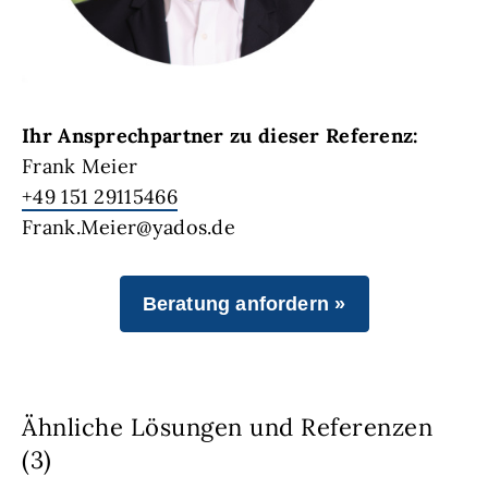
Ihr Ansprechpartner zu dieser Referenz:
Frank Meier
+49 151 29115466
Frank.Meier@yados.de
Beratung anfordern »
Ähnliche Lösungen und Referenzen
(3)