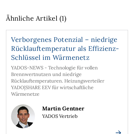
Ähnliche Artikel (1)
Verborgenes Potenzial – niedrige
Rücklauftemperatur als Effizienz-
Schlüssel im Wärmenetz
YADOS-NEWS - Technologie für vollen
Brennwertnutzen und niedrige
Rücklauftemperaturen. Heizungsverteiler
YADO|SHARE EEV für wirtschaftliche
Wärmenetze
Martin Gentner
YADOS Vertrieb