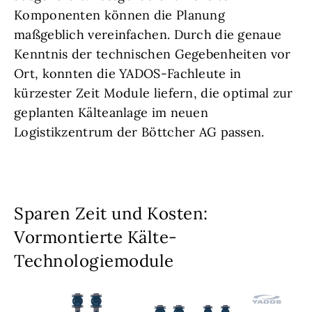
Komponenten können die Planung
maßgeblich vereinfachen. Durch die genaue
Kenntnis der technischen Gegebenheiten vor
Ort, konnten die YADOS-Fachleute in
kürzester Zeit Module liefern, die optimal zur
geplanten Kälteanlage im neuen
Logistikzentrum der Böttcher AG passen.
Sparen Zeit und Kosten:
Vormontierte Kälte-
Technologiemodule