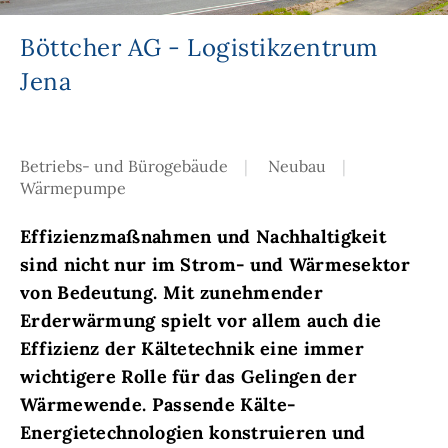
Böttcher AG - Logistikzentrum
Jena
Betriebs- und Bürogebäude
Neubau
Wärmepumpe
Effizienzmaßnahmen und Nachhaltigkeit
sind nicht nur im Strom- und Wärmesektor
von Bedeutung. Mit zunehmender
Erderwärmung spielt vor allem auch die
Effizienz der Kältetechnik eine immer
wichtigere Rolle für das Gelingen der
Wärmewende. Passende Kälte-
Energietechnologien konstruieren und