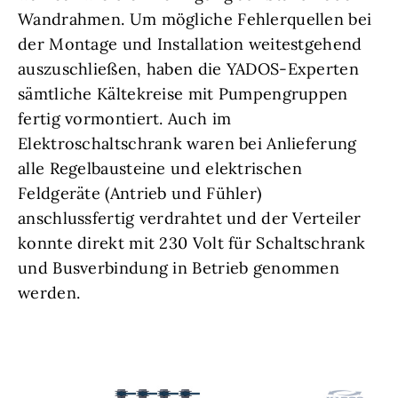
Wandrahmen. Um mögliche Fehlerquellen bei
der Montage und Installation weitestgehend
auszuschließen, haben die YADOS-Experten
sämtliche Kältekreise mit Pumpengruppen
fertig vormontiert. Auch im
Elektroschaltschrank waren bei Anlieferung
alle Regelbausteine und elektrischen
Feldgeräte (Antrieb und Fühler)
anschlussfertig verdrahtet und der Verteiler
konnte direkt mit 230 Volt für Schaltschrank
und Busverbindung in Betrieb genommen
werden.