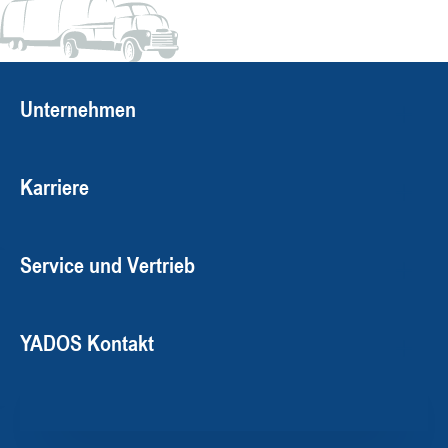
Unternehmen
Karriere
Service und Vertrieb
YADOS Kontakt