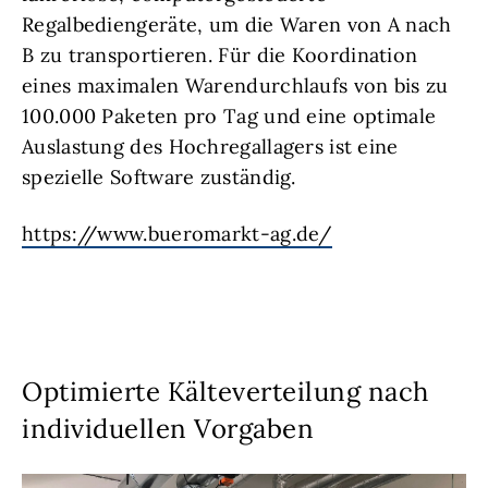
Regalbediengeräte, um die Waren von A nach
B zu transportieren. Für die Koordination
eines maximalen Warendurchlaufs von bis zu
100.000 Paketen pro Tag und eine optimale
Auslastung des Hochregallagers ist eine
spezielle Software zuständig.
https://www.bueromarkt-ag.de/
Optimierte Kälteverteilung nach
individuellen Vorgaben