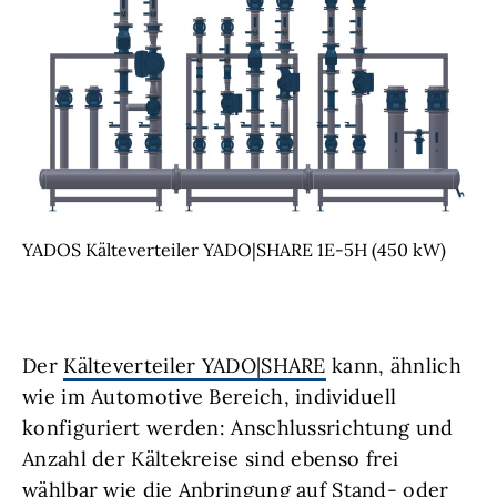
YADOS Kälteverteiler YADO|SHARE 1E-5H (450 kW)
Der
Kälteverteiler YADO|SHARE
kann, ähnlich
wie im Automotive Bereich, individuell
konfiguriert werden: Anschlussrichtung und
Anzahl der Kältekreise sind ebenso frei
wählbar wie die Anbringung auf Stand- oder