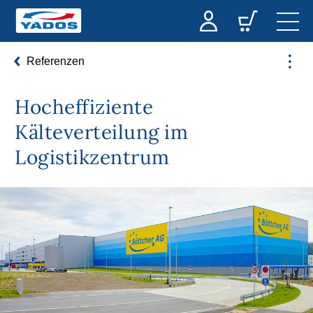
Referenzen
Hocheffiziente
Kälteverteilung im
Logistikzentrum