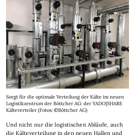
Sorgt für die optimale Verteilung der Kälte im neuen
Logistikzentrum der Böttcher AG: der YADO|SHARE
Kälteverteiler (Fotos: ©Böttcher AG)
Und nicht nur die logistischen Abläufe, auch
die Kälteverteilung in den neuen Hallen und