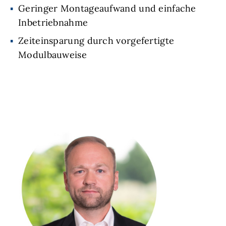
Geringer Montageaufwand und einfache
Inbetriebnahme
Zeiteinsparung durch vorgefertigte
Modulbauweise