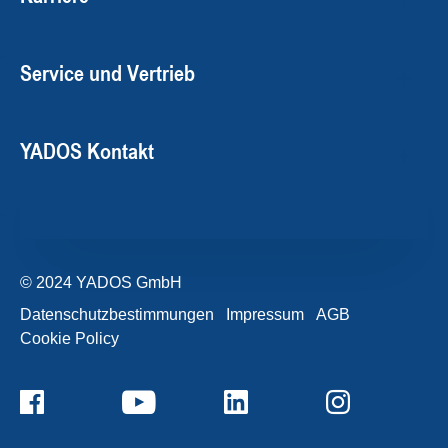
Service und Vertrieb
YADOS Kontakt
© 2024 YADOS GmbH
Datenschutzbestimmungen
Impressum
AGB
Cookie Policy
+49357120932-0
Kontaktformular