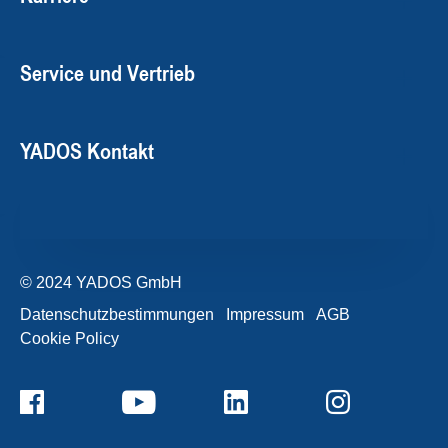
Service und Vertrieb
YADOS Kontakt
© 2024 YADOS GmbH
Datenschutzbestimmungen
Impressum
AGB
Cookie Policy
+49357120932-0
Kontaktformular